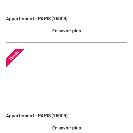
Appartement - PARIS (75009)
En savoir plus
Vendu
Appartement - PARIS (75009)
En savoir plus