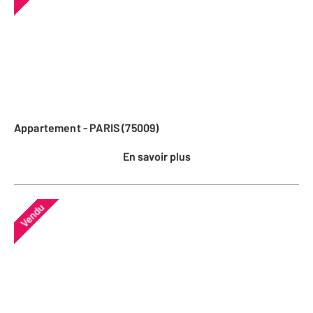
Appartement - PARIS (75009)
En savoir plus
Vendu