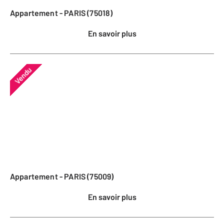
Appartement - PARIS (75018)
En savoir plus
Vendu
Appartement - PARIS (75009)
En savoir plus