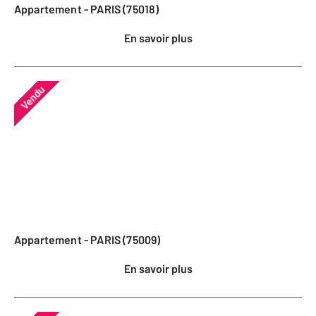
Appartement - PARIS (75018)
En savoir plus
Vendu
Appartement - PARIS (75009)
En savoir plus