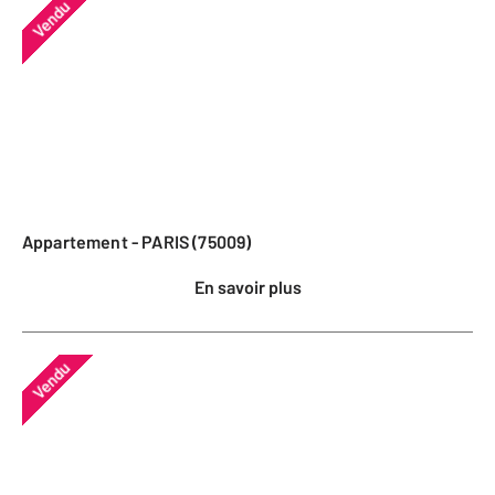
Vendu
Appartement - PARIS (75009)
En savoir plus
Vendu