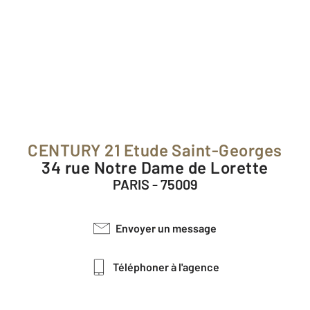
CENTURY 21 Etude Saint-Georges
34 rue Notre Dame de Lorette
PARIS - 75009
Envoyer un message
Téléphoner à l'agence