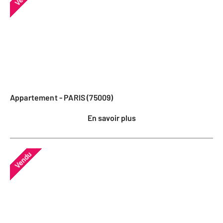
Appartement - PARIS (75009)
En savoir plus
Vendu