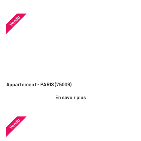
Vendu
Appartement - PARIS (75009)
En savoir plus
Vendu