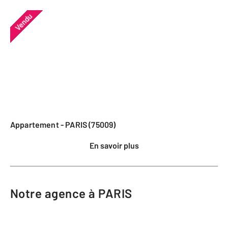
Vendu
Appartement - PARIS (75009)
En savoir plus
Notre agence à PARIS