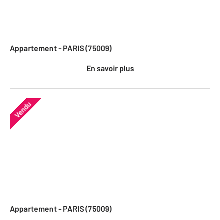
Appartement - PARIS (75009)
En savoir plus
Vendu
Appartement - PARIS (75009)