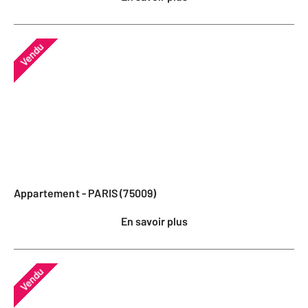
Vendu
Appartement - PARIS (75009)
En savoir plus
Vendu