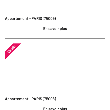
Appartement - PARIS (75009)
En savoir plus
Vendu
Appartement - PARIS (75008)
En savoir plus