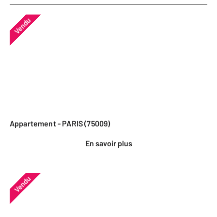
Vendu
Appartement - PARIS (75009)
En savoir plus
Vendu