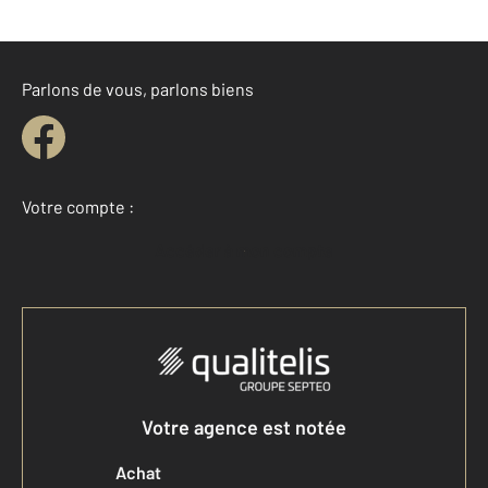
Parlons de vous, parlons biens
Votre compte :
Accéder à mon compte
Votre agence est notée
Achat