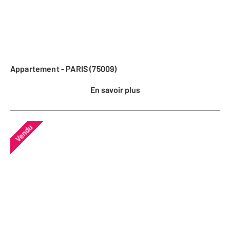
Appartement - PARIS (75009)
En savoir plus
Vendu