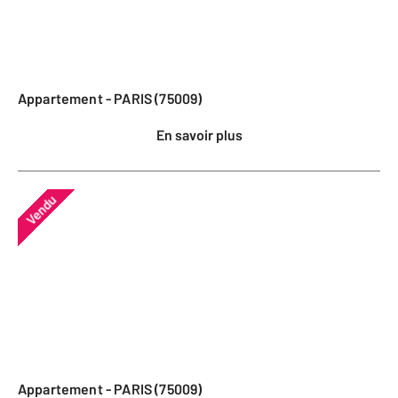
Appartement - PARIS (75009)
En savoir plus
Vendu
Appartement - PARIS (75009)