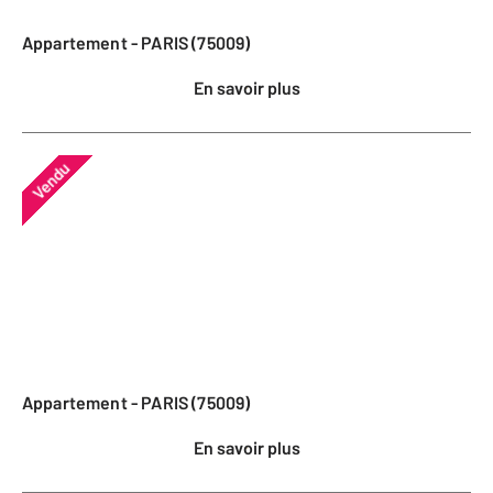
Appartement - PARIS (75009)
En savoir plus
Vendu
Appartement - PARIS (75009)
En savoir plus