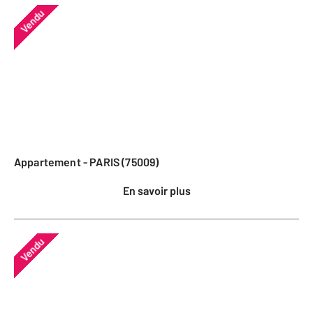
Vendu
Appartement - PARIS (75009)
En savoir plus
Vendu