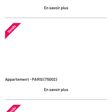
En savoir plus
Vendu
Appartement - PARIS (75002)
En savoir plus
Vendu