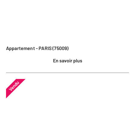
Appartement - PARIS (75009)
En savoir plus
Vendu