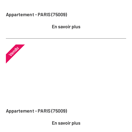
Appartement - PARIS (75009)
En savoir plus
Vendu
Appartement - PARIS (75009)
En savoir plus