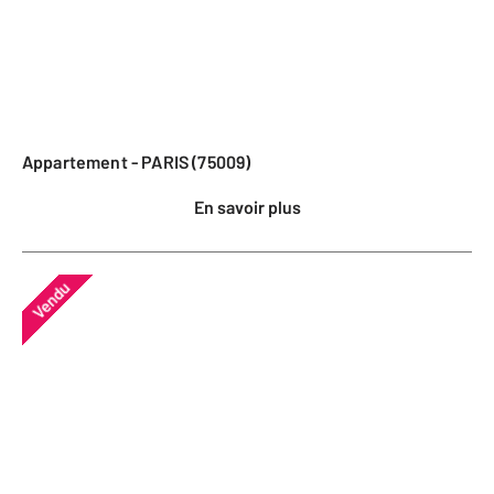
Appartement - PARIS (75009)
En savoir plus
Vendu