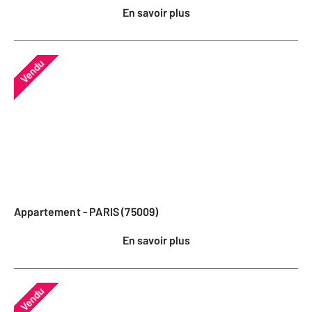
En savoir plus
Vendu
Appartement - PARIS (75009)
En savoir plus
Vendu