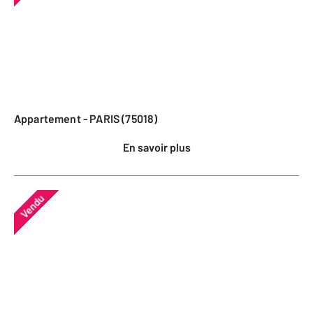
Appartement - PARIS (75018)
En savoir plus
Vendu